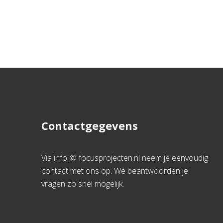
Contactgegevens
Via info @ focusprojecten.nl neem je eenvoudig
contact met ons op. We beantwoorden je
vragen zo snel mogelijk.