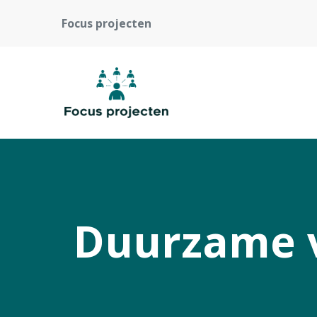
Focus projecten
Duurzame v