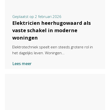
Geplaatst op
2 februari 2026
Elektricien heerhugowaard als
vaste schakel in moderne
woningen
Elektrotechniek speelt een steeds grotere rol in
het dagelijks leven. Woningen...
Lees meer