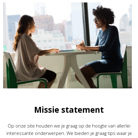
Missie statement
Op onze site houden we je graag op de hoogte van allerlei
interessante onderwerpen. We bieden je graag tips waar je