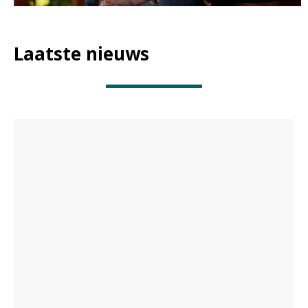
Laatste nieuws