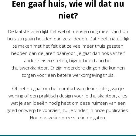
Een gaaf huis, wie wil dat nu
niet?
De laatste jaren lijkt het wel of mensen nog meer van hun
huis zijn gaan houden dan ze al deden. Dat heeft natuurlijk
te maken met het feit dat ze veel meer thuis gezeten
hebben dan de jaren daarvoor. Je gaat dan ook vanzelf
andere eisen stellen, bijvoorbeeld aan het
thuiswerkkantoor. Er zijn meerdere dingen die kunnen
zorgen voor een betere werkomgeving thuis.
Of het nu gaat om het comfort van de inrichting van je
woning of een praktisch design voor je thuiskantoor, alles
wat je aan ideeën nodig hebt om deze ruimten van een
goed ontwerp te voorzien, zul je vinden in onze publicaties.
Hou dus zeker onze site in de gaten.