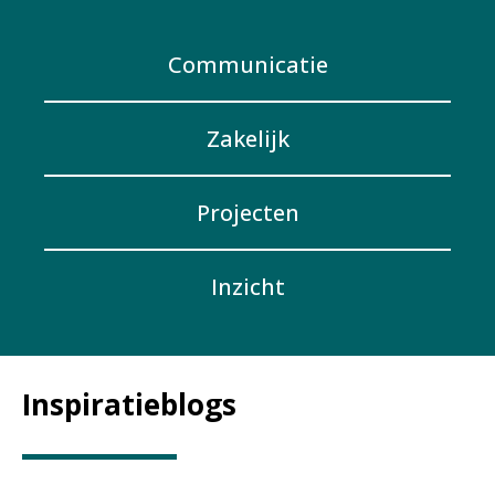
Communicatie
Zakelijk
Projecten
Inzicht
Inspiratieblogs