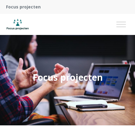
Focus projecten
Focus projecten