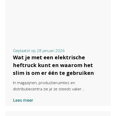
Geplaatst op
28 januari 2026
Wat je met een elektrische
heftruck kunt en waarom het
slim is om er één te gebruiken
In magazijnen, productieruimtes en
distributiecentra zie je ze steeds vaker...
Lees meer