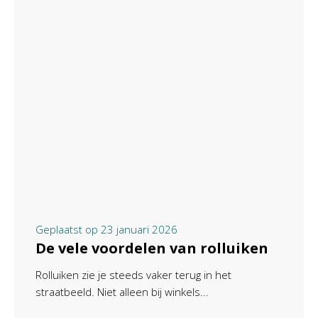
Geplaatst op
23 januari 2026
De vele voordelen van rolluiken
Rolluiken zie je steeds vaker terug in het
straatbeeld. Niet alleen bij winkels...