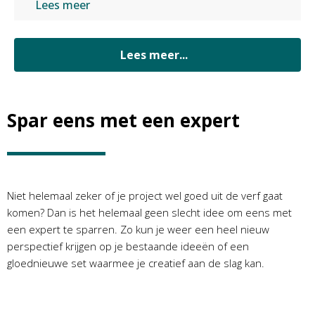
Lees meer
Lees meer...
Spar eens met een expert
Niet helemaal zeker of je project wel goed uit de verf gaat
komen? Dan is het helemaal geen slecht idee om eens met
een expert te sparren. Zo kun je weer een heel nieuw
perspectief krijgen op je bestaande ideeën of een
gloednieuwe set waarmee je creatief aan de slag kan.