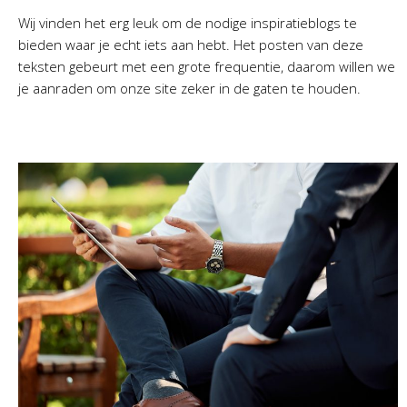
Wij vinden het erg leuk om de nodige inspiratieblogs te
bieden waar je echt iets aan hebt. Het posten van deze
teksten gebeurt met een grote frequentie, daarom willen we
je aanraden om onze site zeker in de gaten te houden.