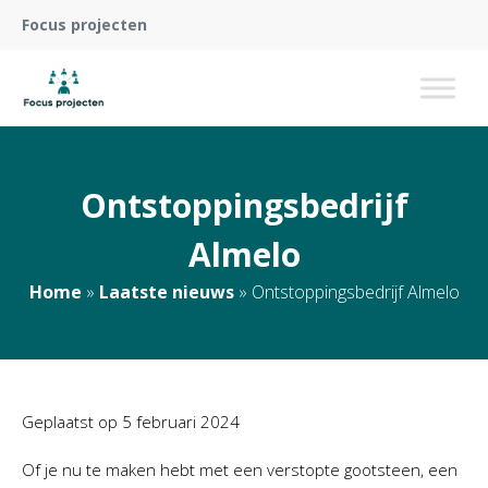
Focus projecten
Ontstoppingsbedrijf
Almelo
Home
»
Laatste nieuws
»
Ontstoppingsbedrijf Almelo
Geplaatst op
5 februari 2024
Of je nu te maken hebt met een verstopte gootsteen, een