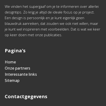
We vinden het supergaaf om je te informeren over allerlei
designtips. Zo krijg je altijd de ideale focus op je project.
Een design is persoonlijk en je kunt eigenlijk geen
blauwdruk aanreiken, dat zouden we ook niet willen, maar
je kunt wel inspireren met voorbeelden. Dat is wat we keer
op keer doen met onze publicaties.
Pagina's
Home
Onze partners
Interessante links
Sitemap
Contactgegevens