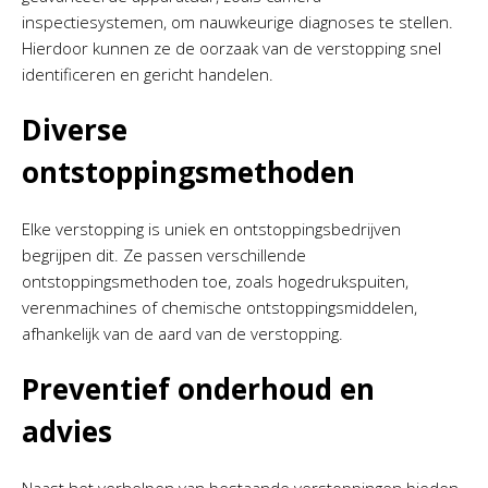
inspectiesystemen, om nauwkeurige diagnoses te stellen.
Hierdoor kunnen ze de oorzaak van de verstopping snel
identificeren en gericht handelen.
Diverse
ontstoppingsmethoden
Elke verstopping is uniek en ontstoppingsbedrijven
begrijpen dit. Ze passen verschillende
ontstoppingsmethoden toe, zoals hogedrukspuiten,
verenmachines of chemische ontstoppingsmiddelen,
afhankelijk van de aard van de verstopping.
Preventief onderhoud en
advies