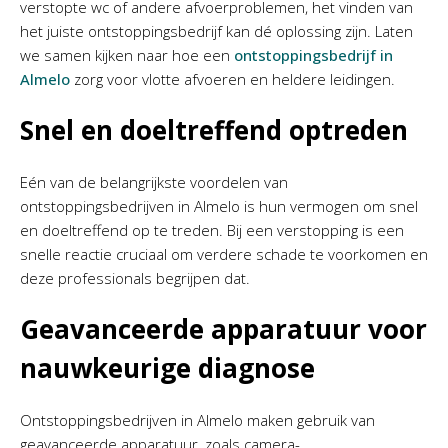
verstopte wc of andere afvoerproblemen, het vinden van
het juiste ontstoppingsbedrijf kan dé oplossing zijn. Laten
we samen kijken naar hoe een
ontstoppingsbedrijf in
Almelo
zorg voor vlotte afvoeren en heldere leidingen.
Snel en doeltreffend optreden
Eén van de belangrijkste voordelen van
ontstoppingsbedrijven in Almelo is hun vermogen om snel
en doeltreffend op te treden. Bij een verstopping is een
snelle reactie cruciaal om verdere schade te voorkomen en
deze professionals begrijpen dat.
Geavanceerde apparatuur voor
nauwkeurige diagnose
Ontstoppingsbedrijven in Almelo maken gebruik van
geavanceerde apparatuur, zoals camera-