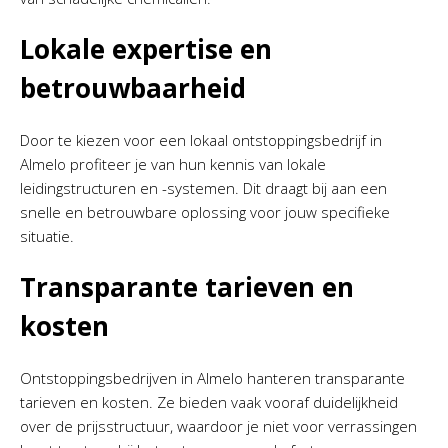
Lokale expertise en
betrouwbaarheid
Door te kiezen voor een lokaal ontstoppingsbedrijf in
Almelo profiteer je van hun kennis van lokale
leidingstructuren en -systemen. Dit draagt bij aan een
snelle en betrouwbare oplossing voor jouw specifieke
situatie.
Transparante tarieven en
kosten
Ontstoppingsbedrijven in Almelo hanteren transparante
tarieven en kosten. Ze bieden vaak vooraf duidelijkheid
over de prijsstructuur, waardoor je niet voor verrassingen