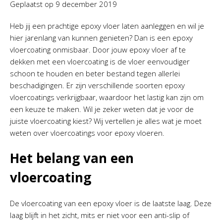
Geplaatst op
9 december 2019
Heb jij een prachtige epoxy vloer laten aanleggen en wil je
hier jarenlang van kunnen genieten? Dan is een epoxy
vloercoating onmisbaar. Door jouw epoxy vloer af te
dekken met een vloercoating is de vloer eenvoudiger
schoon te houden en beter bestand tegen allerlei
beschadigingen. Er zijn verschillende soorten epoxy
vloercoatings verkrijgbaar, waardoor het lastig kan zijn om
een keuze te maken. Wil je zeker weten dat je voor de
juiste vloercoating kiest? Wij vertellen je alles wat je moet
weten over vloercoatings voor epoxy vloeren.
Het belang van een
vloercoating
De vloercoating van een epoxy vloer is de laatste laag. Deze
laag blijft in het zicht, mits er niet voor een anti-slip of