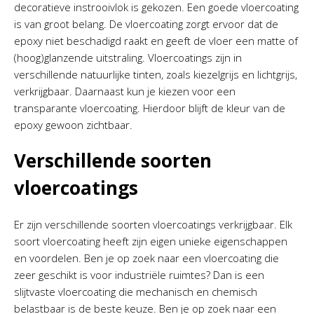
decoratieve instrooivlok is gekozen. Een goede vloercoating
is van groot belang. De vloercoating zorgt ervoor dat de
epoxy niet beschadigd raakt en geeft de vloer een matte of
(hoog)glanzende uitstraling. Vloercoatings zijn in
verschillende natuurlijke tinten, zoals kiezelgrijs en lichtgrijs,
verkrijgbaar. Daarnaast kun je kiezen voor een
transparante vloercoating. Hierdoor blijft de kleur van de
epoxy gewoon zichtbaar.
Verschillende soorten
vloercoatings
Er zijn verschillende soorten vloercoatings verkrijgbaar. Elk
soort vloercoating heeft zijn eigen unieke eigenschappen
en voordelen. Ben je op zoek naar een vloercoating die
zeer geschikt is voor industriële ruimtes? Dan is een
slijtvaste vloercoating die mechanisch en chemisch
belastbaar is de beste keuze. Ben je op zoek naar een