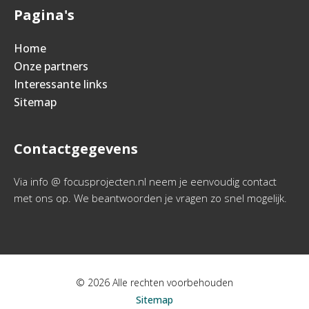
Pagina's
Home
Onze partners
Interessante links
Sitemap
Contactgegevens
Via info @ focusprojecten.nl neem je eenvoudig contact
met ons op. We beantwoorden je vragen zo snel mogelijk.
© 2026 Alle rechten voorbehouden
Sitemap