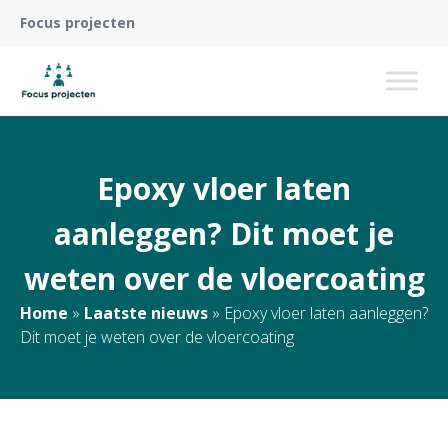
Focus projecten
Epoxy vloer laten
aanleggen? Dit moet je
weten over de vloercoating
Home
»
Laatste nieuws
»
Epoxy vloer laten aanleggen?
Dit moet je weten over de vloercoating